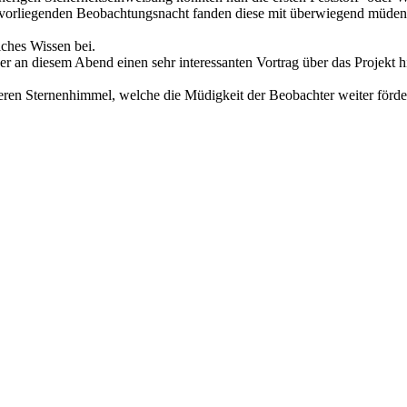
vorliegenden Beobachtungsnacht fanden diese mit überwiegend müden Te
ches Wissen bei.
er an diesem Abend einen sehr interessanten Vortrag über das Projekt h
reren Sternenhimmel, welche die Müdigkeit der Beobachter weiter förde