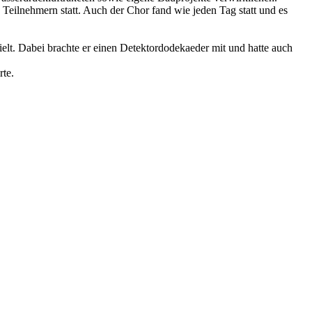
ilnehmern statt. Auch der Chor fand wie jeden Tag statt und es
ielt. Dabei brachte er einen Detektordodekaeder mit und hatte auch
rte.