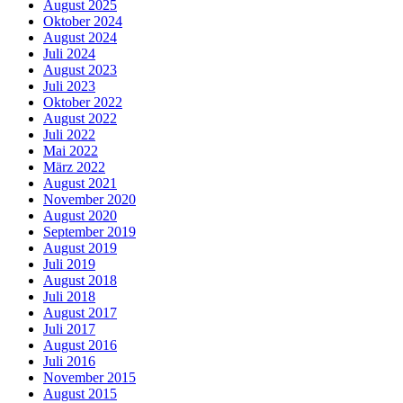
August 2025
Oktober 2024
August 2024
Juli 2024
August 2023
Juli 2023
Oktober 2022
August 2022
Juli 2022
Mai 2022
März 2022
August 2021
November 2020
August 2020
September 2019
August 2019
Juli 2019
August 2018
Juli 2018
August 2017
Juli 2017
August 2016
Juli 2016
November 2015
August 2015