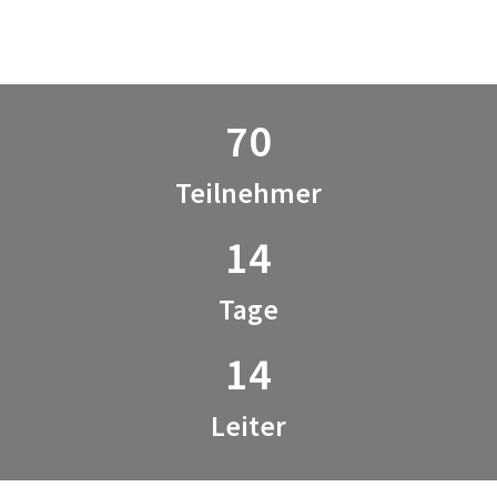
70
Teilnehmer
14
Tage
14
Leiter